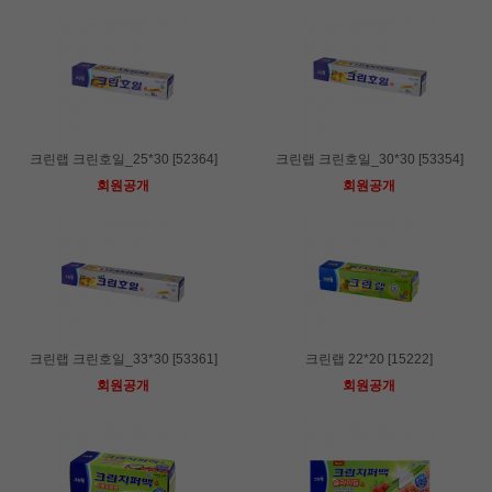
크린랩 크린호일_25*30 [52364]
크린랩 크린호일_30*30 [53354]
회원공개
회원공개
크린랩 크린호일_33*30 [53361]
크린랩 22*20 [15222]
회원공개
회원공개