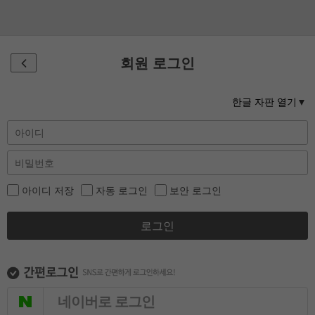
회원 로그인
한글 자판 열기
아이디 저장
자동 로그인
보안 로그인
로그인
네이버로 로그인